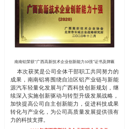
南南铝荣获“广西高新技术企业创新能力
强”证书及牌匾
10
本次获奖是公司
全
体干部职工共同努力的
成果，南南铝将围绕自治区铝产业链与新能
源汽车轻量化发展与广西科技创新规划，继
续深入实施创新驱动与转型升级发展战略，
加快提高公司自主创新能力，促进科技成果
转化与产业化，为公司高质量发展提供强有
力的科技支撑。