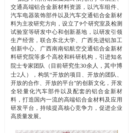
交通高端铝合金新材料资源，以汽车组件、
汽车电器装饰部件以及汽车交通铝合金新材
料为主攻研究方向，设立了
个研究室及检测
9
试验室等研发中心和创新基地，以研发引领
生产经营，联合东北大学、广西先进铝加工
创新中心、广西南南铝航空交通铝合金新材
料研究院等
多个
高校和科研机构，引进知名
研究生30余人，其中博
院士专家团队（目前
士2人
），构筑“开放的项目、开放的团队、
开放的合作、开放的平台”的创新文化，开发
全轻量化汽车部件以及配套的铝合金新材
料，打造国内一流的高端铝合金材料及应用
研发平台，持续提高核心竞争力，促进企业
高质量发展。