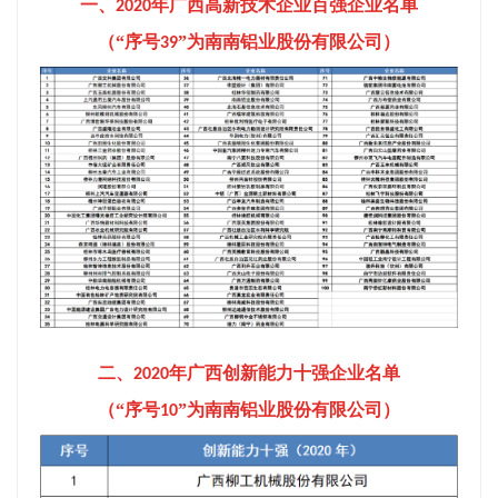
一、
年广西高新技术企业百强企业名单
2020
（“序号
”为南南铝业股份有限公司）
39
二、
年广西创新能力十强企业名单
2020
（“序号
”为南南铝业股份有限公司）
10