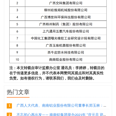
注：本文转载自审计监察办公室 通讯员：李婷婷，转载目的
在于传递更多信息，并不代表本网赞同其观点和对其真实性
负责。如有侵权行为，请联系我们，我们会及时删除。
热门文章
1
广西人大代表、南南铝业股份有限公司董事长郑玉林：通过“二次创业”实现铝产业转型升级
2
不忘初心再出发—— 南南铝集团举办2021年 “庆元旦 迎新年”环公司跑活动