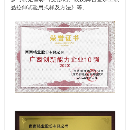
品拉伸试验用式样及方法》等。