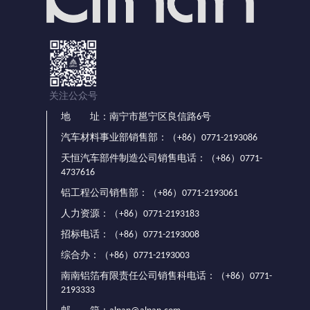
关注公众号
地 址：南宁市邕宁区良信路6号
汽车材料事业部销售部：（+86）0771-2193086
天恒汽车部件制造公司销售电话：（+86）0771-
4737616
铝工程公司销售部：（+86）0771-2193061
人力资源：（+86）0771-2193183
招标电话：（+86）0771-2193008
综合办：（+86）0771-2193003
南南铝箔有限责任公司销售科电话：（+86）0771-
2193333