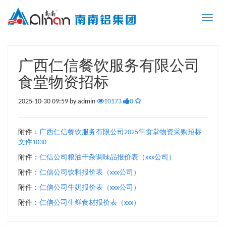
Toggle
naviga
广西仁信餐饮服务有限公司
食堂物资招标
2025-10-30 09:59 by admin
10173
0
附件：
广西仁信餐饮服务有限公司2025年食堂物资采购招标
文件1030
附件：
仁信公司粮油干杂调味品报价表（xxx公司）
附件：
仁信公司饮料报价表（xxx公司）
附件：
仁信公司牛奶报价表（xxx公司）
附件：
仁信公司生鲜食材报价表（xxx）